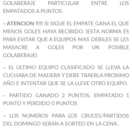
GOLABERAJE PARTICULAR ENTRE LOS
EMPATADOS A PUNTOS.
– ATENCION !!!!!
SI SIGUE EL EMPATE GANA EL QUE
MENOS GOLES HAYA RECIBIDO. (ESTA NORMA ES
PARA EVITAR QUE A EQUIPOS MAS DEBILES SE LES
MASACRE A GOLES POR UN POSIBLE
GOLABERAJE)
–
EL ULTIMO EQUIPO CLASIFICADO SE LLEVA LA
CUCHARA DE MADERA Y DEBE TRAERLA PROXIMO
AÑO E INTENTAR QUE SE LA LLEVE OTRO EQUIPO.
–
PARTIDO GANADO 2 PUNTOS, EMPATADO 1
PUNTO Y PERDIDO 0 PUNTOS
–
LOS NUMEROS PARA LOS CRUCES/PARTIDOS
DEL DOMINGO SERAN A SORTEO EN LA CENA.