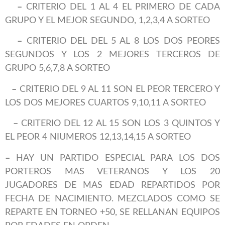
–
CRITERIO DEL 1 AL 4 EL PRIMERO DE CADA
GRUPO Y EL MEJOR SEGUNDO, 1,2,3,4 A SORTEO
–
CRITERIO DEL DEL 5 AL 8 LOS DOS PEORES
SEGUNDOS Y LOS 2 MEJORES TERCEROS DE
GRUPO 5,6,7,8 A SORTEO
–
CRITERIO DEL 9 AL 11 SON EL PEOR TERCERO Y
LOS DOS MEJORES CUARTOS 9,10,11 A SORTEO
–
CRITERIO DEL 12 AL 15 SON LOS 3 QUINTOS Y
EL PEOR 4 NIUMEROS 12,13,14,15 A SORTEO
–
HAY UN PARTIDO ESPECIAL PARA LOS DOS
PORTEROS MAS VETERANOS Y LOS 20
JUGADORES DE MAS EDAD REPARTIDOS POR
FECHA DE NACIMIENTO. MEZCLADOS COMO SE
REPARTE EN TORNEO +50, SE RELLANAN EQUIPOS