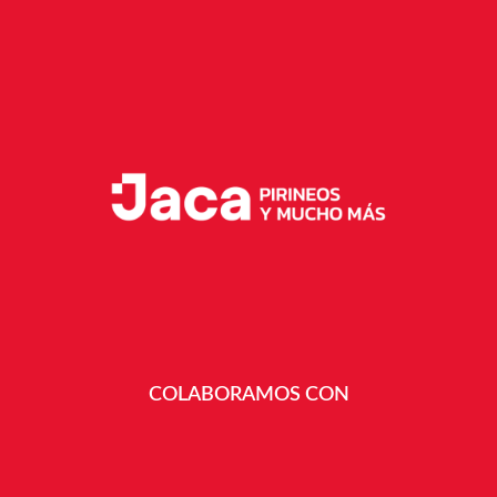
COLABORAMOS CON