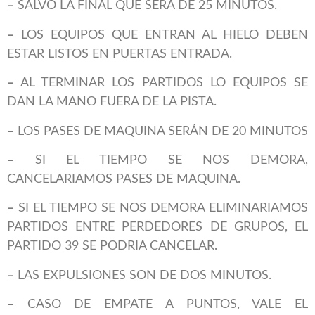
–
SALVO LA FINAL QUE SERA DE 25 MINUTOS.
–
LOS EQUIPOS QUE ENTRAN AL HIELO DEBEN
ESTAR LISTOS EN PUERTAS ENTRADA.
–
AL TERMINAR LOS PARTIDOS LO EQUIPOS SE
DAN LA MANO FUERA DE LA PISTA.
–
LOS PASES DE MAQUINA SERÁN DE 20 MINUTOS
–
SI EL TIEMPO SE NOS DEMORA,
CANCELARIAMOS PASES DE MAQUINA.
–
SI EL TIEMPO SE NOS DEMORA ELIMINARIAMOS
PARTIDOS ENTRE PERDEDORES DE GRUPOS, EL
PARTIDO 39 SE PODRIA CANCELAR.
–
LAS EXPULSIONES SON DE DOS MINUTOS.
–
CASO DE EMPATE A PUNTOS, VALE EL