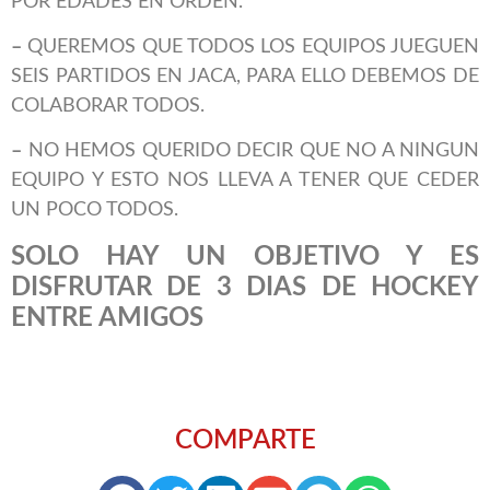
POR EDADES EN ORDEN.
–
QUEREMOS QUE TODOS LOS EQUIPOS JUEGUEN
SEIS PARTIDOS EN JACA, PARA ELLO DEBEMOS DE
COLABORAR TODOS.
–
NO HEMOS QUERIDO DECIR QUE NO A NINGUN
EQUIPO Y ESTO NOS LLEVA A TENER QUE CEDER
UN POCO TODOS.
SOLO HAY UN OBJETIVO Y ES
DISFRUTAR DE 3 DIAS DE HOCKEY
ENTRE AMIGOS
COMPARTE