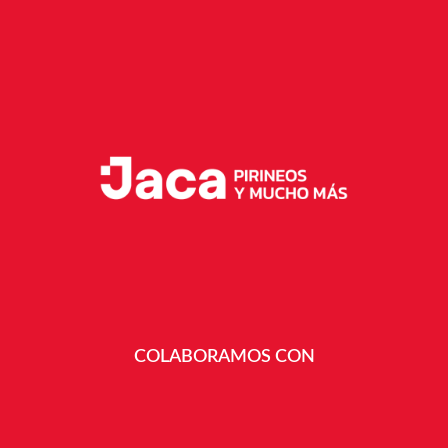
COLABORAMOS CON