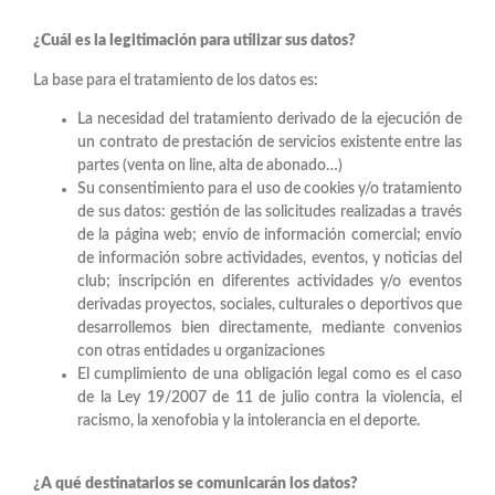
¿Cuál es la legitimación para utilizar sus datos?
La base para el tratamiento de los datos es:
La necesidad del tratamiento derivado de la ejecución de
un contrato de prestación de servicios existente entre las
partes (venta on line, alta de abonado…)
Su consentimiento para el uso de cookies y/o tratamiento
de sus datos: gestión de las solicitudes realizadas a través
de la página web; envío de información comercial; envío
de información sobre actividades, eventos, y noticias del
club; inscripción en diferentes actividades y/o eventos
derivadas proyectos, sociales, culturales o deportivos que
desarrollemos bien directamente, mediante convenios
con otras entidades u organizaciones
El cumplimiento de una obligación legal como es el caso
de la Ley 19/2007 de 11 de julio contra la violencia, el
racismo, la xenofobia y la intolerancia en el deporte.
¿A qué destinatarios se comunicarán los datos?