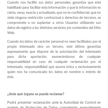
Cuando nos facilite sus datos personales, garantiza que está
habilitado para facilitar esta información y que la información es
cierta, veraz, exacta y actualizada, que no es confidencial, que no
viola ninguna restricción contractual o derechos de terceros, se
compromete a no suplantar a otros Usuarios utilizando sus
datos de registro a los distintos servicios y/o contenidos del Sitio
Web.
Cuando los datos de carácter personal no sean facilitados por el
propio interesado sino un tercero, este último garantiza
expresamente que dispone de la autorización del interesado
para dicha aportación, exonerándonos de cualquier
responsabilidad en caso de cualquier reclamación por el
interesado, responsabilidad que asume única y exclusivamente
quien nos ha comunicado los datos en nombre o interés de
éste.
¿Ante qué órgano se puede reclamar?
Podrá presentar reclamación ante la Autoridad de Control en
materia de Protección de Datos competente, especialmente