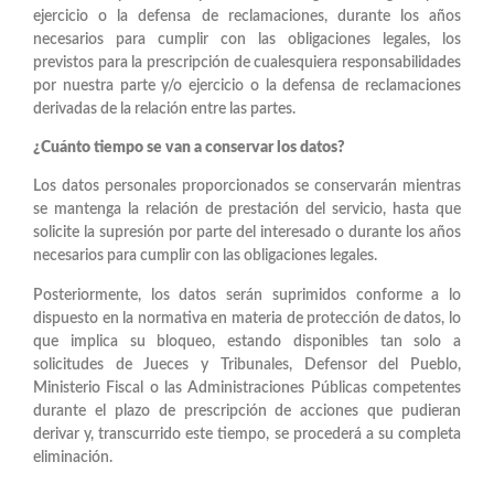
ejercicio o la defensa de reclamaciones, durante los años
necesarios para cumplir con las obligaciones legales, los
previstos para la prescripción de cualesquiera responsabilidades
por nuestra parte y/o ejercicio o la defensa de reclamaciones
derivadas de la relación entre las partes.
¿Cuánto tiempo se van a conservar los datos?
Los datos personales proporcionados se conservarán mientras
se mantenga la relación de prestación del servicio, hasta que
solicite la supresión por parte del interesado o durante los años
necesarios para cumplir con las obligaciones legales.
Posteriormente, los datos serán suprimidos conforme a lo
dispuesto en la normativa en materia de protección de datos, lo
que implica su bloqueo, estando disponibles tan solo a
solicitudes de Jueces y Tribunales, Defensor del Pueblo,
Ministerio Fiscal o las Administraciones Públicas competentes
durante el plazo de prescripción de acciones que pudieran
derivar y, transcurrido este tiempo, se procederá a su completa
eliminación.