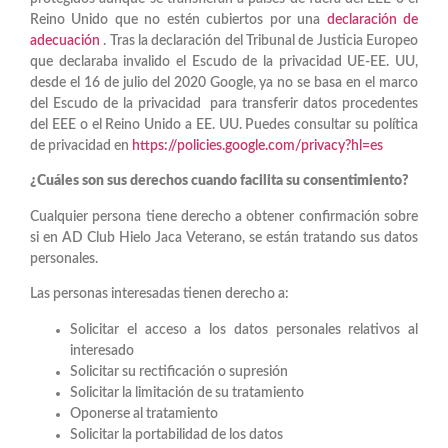
Reino Unido que no estén cubiertos por una
declaración de
adecuación
. Tras la declaración del Tribunal de Justicia Europeo
que declaraba invalido el Escudo de la privacidad UE-EE. UU,
desde el 16 de julio del 2020 Google, ya no se basa en el marco
del Escudo de la privacidad para transferir datos procedentes
del EEE o el Reino Unido a EE. UU. Puedes consultar su política
de privacidad en
https://policies.google.com/privacy?hl=es
¿Cuáles son sus derechos cuando facilita su consentimiento?
Cualquier persona tiene derecho a obtener confirmación sobre
si en AD Club Hielo Jaca Veterano, se están tratando sus datos
personales.
Las personas interesadas tienen derecho a:
Solicitar el acceso a los datos personales relativos al
interesado
Solicitar su rectificación o supresión
Solicitar la limitación de su tratamiento
Oponerse al tratamiento
Solicitar la portabilidad de los datos