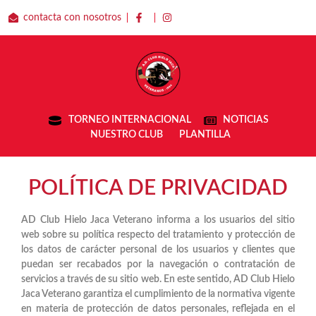
contacta con nosotros
TORNEO INTERNACIONAL
NOTICIAS
NUESTRO CLUB
PLANTILLA
POLÍTICA DE PRIVACIDAD
AD Club Hielo Jaca Veterano informa a los usuarios del sitio
web sobre su política respecto del tratamiento y protección de
los datos de carácter personal de los usuarios y clientes que
puedan ser recabados por la navegación o contratación de
servicios a través de su sitio web. En este sentido, AD Club Hielo
Jaca Veterano garantiza el cumplimiento de la normativa vigente
en materia de protección de datos personales, reflejada en el