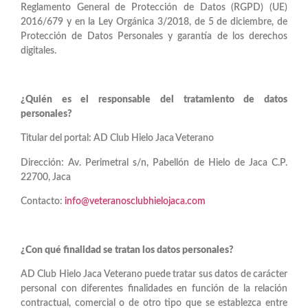
Reglamento General de Protección de Datos (RGPD) (UE)
2016/679 y en la Ley Orgánica 3/2018, de 5 de diciembre, de
Protección de Datos Personales y garantía de los derechos
digitales.
¿Quién es el responsable del tratamiento de datos
personales?
Titular del portal: AD Club Hielo Jaca Veterano
Dirección: Av. Perimetral s/n, Pabellón de Hielo de Jaca C.P.
22700, Jaca
Contacto:
info@veteranosclubhielojaca.com
¿Con qué finalidad se tratan los datos personales?
AD Club Hielo Jaca Veterano puede tratar sus datos de carácter
personal con diferentes finalidades en función de la relación
contractual, comercial o de otro tipo que se establezca entre