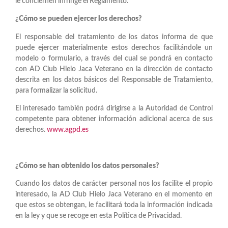
le conciernen infringe el Reglamento.
¿Cómo se pueden ejercer los derechos?
El responsable del tratamiento de los datos informa de que
puede ejercer materialmente estos derechos facilitándole un
modelo o formulario, a través del cual se pondrá en contacto
con AD Club Hielo Jaca Veterano en la dirección de contacto
descrita en los datos básicos del Responsable de Tratamiento,
para formalizar la solicitud.
El interesado también podrá dirigirse a la Autoridad de Control
competente para obtener información adicional acerca de sus
derechos.
www.agpd.es
¿Cómo se han obtenido los datos personales?
Cuando los datos de carácter personal nos los facilite el propio
interesado, la AD Club Hielo Jaca Veterano en el momento en
que estos se obtengan, le facilitará toda la información indicada
en la ley y que se recoge en esta Política de Privacidad.