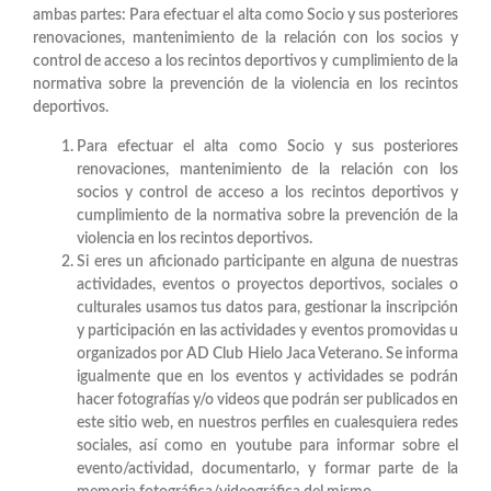
ambas partes: Para efectuar el alta como Socio y sus posteriores
renovaciones, mantenimiento de la relación con los socios y
control de acceso a los recintos deportivos y cumplimiento de la
normativa sobre la prevención de la violencia en los recintos
deportivos.
Para efectuar el alta como Socio y sus posteriores
renovaciones, mantenimiento de la relación con los
socios y control de acceso a los recintos deportivos y
cumplimiento de la normativa sobre la prevención de la
violencia en los recintos deportivos.
Si eres un aficionado participante en alguna de nuestras
actividades, eventos o proyectos deportivos, sociales o
culturales usamos tus datos para, gestionar la inscripción
y participación en las actividades y eventos promovidas u
organizados por AD Club Hielo Jaca Veterano. Se informa
igualmente que en los eventos y actividades se podrán
hacer fotografías y/o videos que podrán ser publicados en
este sitio web, en nuestros perfiles en cualesquiera redes
sociales, así como en youtube para informar sobre el
evento/actividad, documentarlo, y formar parte de la