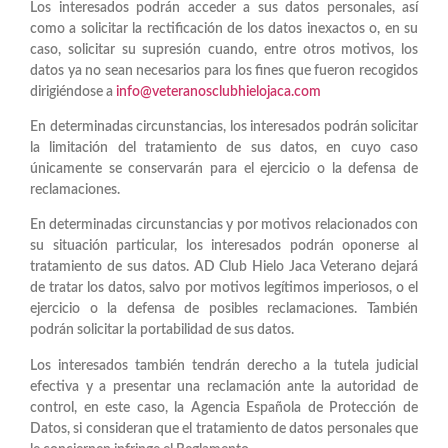
Los interesados podrán acceder a sus datos personales, así
como a solicitar la rectificación de los datos inexactos o, en su
caso, solicitar su supresión cuando, entre otros motivos, los
datos ya no sean necesarios para los fines que fueron recogidos
dirigiéndose a
info@veteranosclubhielojaca.com
En determinadas circunstancias, los interesados podrán solicitar
la limitación del tratamiento de sus datos, en cuyo caso
únicamente se conservarán para el ejercicio o la defensa de
reclamaciones.
En determinadas circunstancias y por motivos relacionados con
su situación particular, los interesados podrán oponerse al
tratamiento de sus datos. AD Club Hielo Jaca Veterano dejará
de tratar los datos, salvo por motivos legítimos imperiosos, o el
ejercicio o la defensa de posibles reclamaciones. También
podrán solicitar la portabilidad de sus datos.
Los interesados también tendrán derecho a la tutela judicial
efectiva y a presentar una reclamación ante la autoridad de
control, en este caso, la Agencia Española de Protección de
Datos, si consideran que el tratamiento de datos personales que