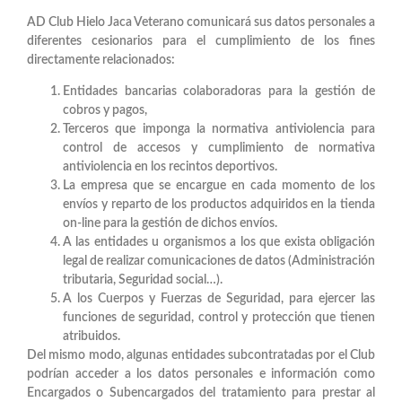
AD Club Hielo Jaca Veterano comunicará sus datos personales a
diferentes cesionarios para el cumplimiento de los fines
directamente relacionados:
Entidades bancarias colaboradoras para la gestión de
cobros y pagos,
Terceros que imponga la normativa antiviolencia para
control de accesos y cumplimiento de normativa
antiviolencia en los recintos deportivos.
La empresa que se encargue en cada momento de los
envíos y reparto de los productos adquiridos en la tienda
on-line para la gestión de dichos envíos.
A las entidades u organismos a los que exista obligación
legal de realizar comunicaciones de datos (Administración
tributaria, Seguridad social…).
A los Cuerpos y Fuerzas de Seguridad, para ejercer las
funciones de seguridad, control y protección que tienen
atribuidos.
Del mismo modo, algunas entidades subcontratadas por el Club
podrían acceder a los datos personales e información como
Encargados o Subencargados del tratamiento para prestar al