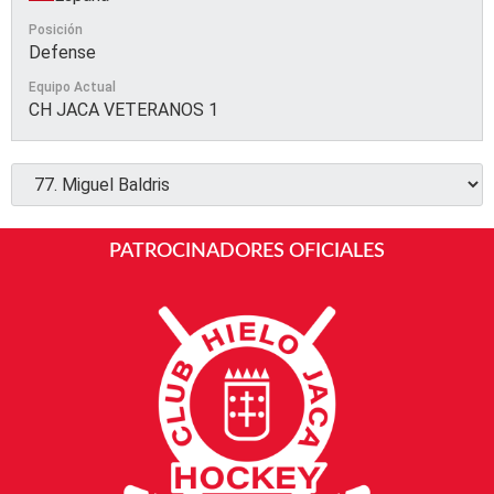
Posición
Defense
Equipo Actual
CH JACA VETERANOS 1
PATROCINADORES OFICIALES