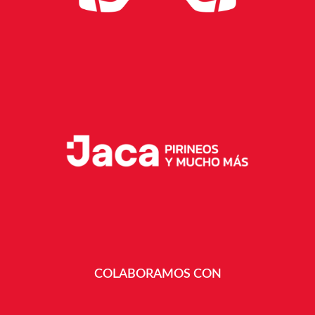
COLABORAMOS CON