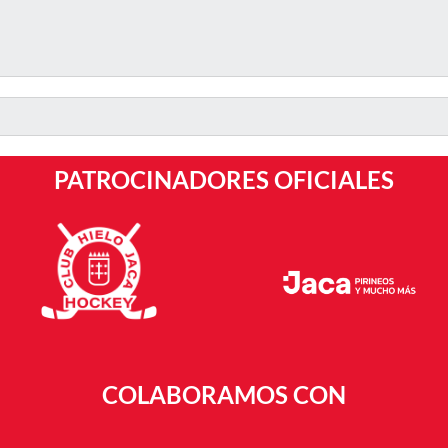
PATROCINADORES OFICIALES
COLABORAMOS CON