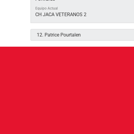
Equipo Actual
CH JACA VETERANOS 2