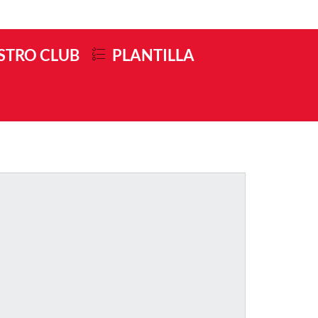
STRO CLUB
PLANTILLA