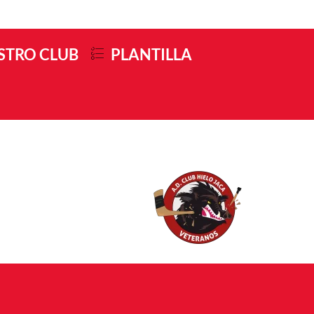
STRO CLUB
PLANTILLA