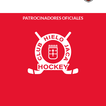
PATROCINADORES OFICIALES