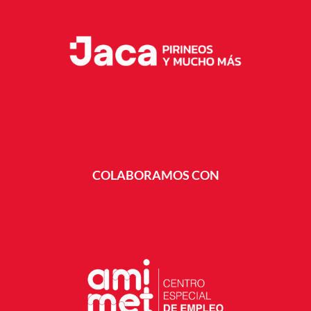
COLABORAMOS CON